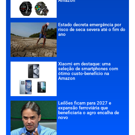
Amazon
Estado decreta emergência por
risco de seca severa até o fim do
ano
Xiaomi em destaque: uma
seleção de smartphones com
ótimo custo-benefício na
Amazon
Leilões ficam para 2027 e
expansão ferroviária que
beneficiaria o agro encalha de
novo