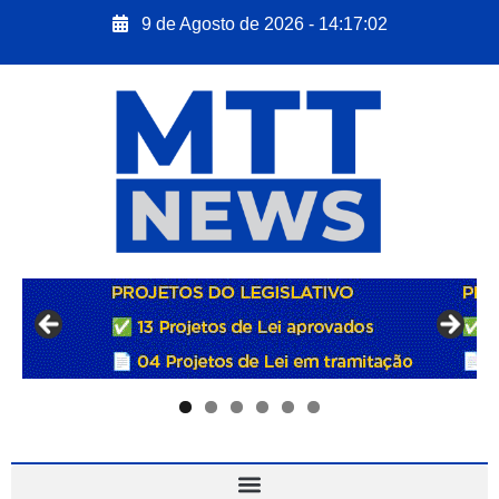
9 de Agosto de 2026 - 14:17:03