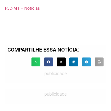
PJC-MT – Notícias
COMPARTILHE ESSA NOTÍCIA:
publicidade
publicidade