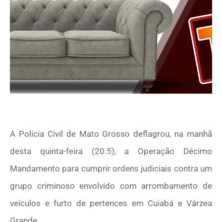
A Polícia Civil de Mato Grosso deflagrou, na manhã
desta quinta-feira (20.5), a Operação Décimo
Mandamento para cumprir ordens judiciais contra um
grupo criminoso envolvido com arrombamento de
veículos e furto de pertences em Cuiabá e Várzea
Grande.