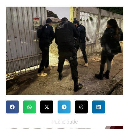
Publicidade