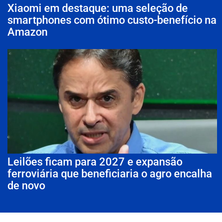
Xiaomi em destaque: uma seleção de
smartphones com ótimo custo-benefício na
Amazon
Leilões ficam para 2027 e expansão
ferroviária que beneficiaria o agro encalha
de novo