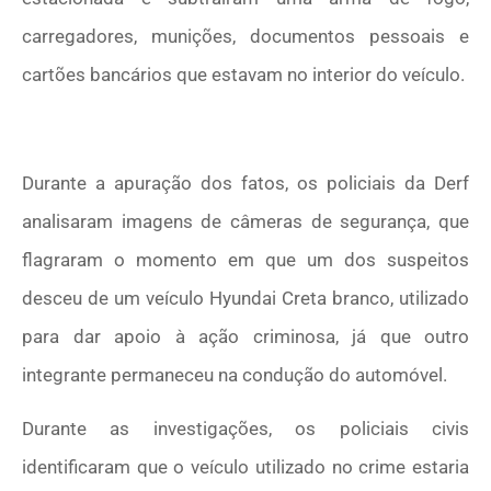
carregadores, munições, documentos pessoais e
cartões bancários que estavam no interior do veículo.
Durante a apuração dos fatos, os policiais da Derf
analisaram imagens de câmeras de segurança, que
flagraram o momento em que um dos suspeitos
desceu de um veículo Hyundai Creta branco, utilizado
para dar apoio à ação criminosa, já que outro
integrante permaneceu na condução do automóvel.
Durante as investigações, os policiais civis
identificaram que o veículo utilizado no crime estaria