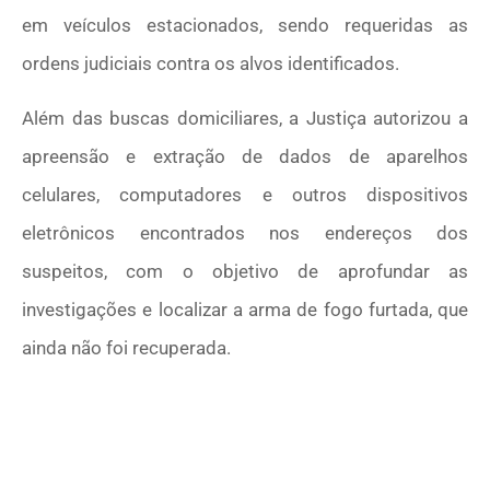
em veículos estacionados, sendo requeridas as
ordens judiciais contra os alvos identificados.
Além das buscas domiciliares, a Justiça autorizou a
apreensão e extração de dados de aparelhos
celulares, computadores e outros dispositivos
eletrônicos encontrados nos endereços dos
suspeitos, com o objetivo de aprofundar as
investigações e localizar a arma de fogo furtada, que
ainda não foi recuperada.