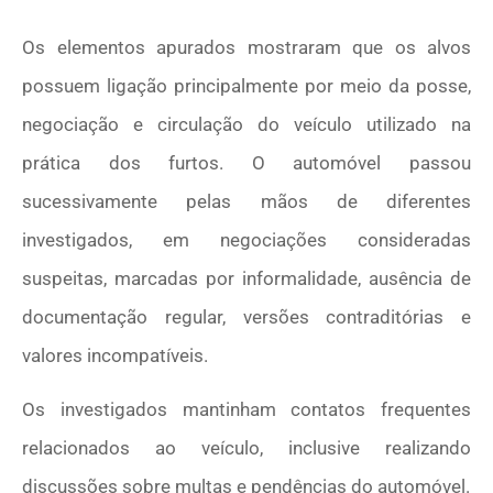
Os elementos apurados mostraram que os alvos
possuem ligação principalmente por meio da posse,
negociação e circulação do veículo utilizado na
prática dos furtos. O automóvel passou
sucessivamente pelas mãos de diferentes
investigados, em negociações consideradas
suspeitas, marcadas por informalidade, ausência de
documentação regular, versões contraditórias e
valores incompatíveis.
Os investigados mantinham contatos frequentes
relacionados ao veículo, inclusive realizando
discussões sobre multas e pendências do automóvel.