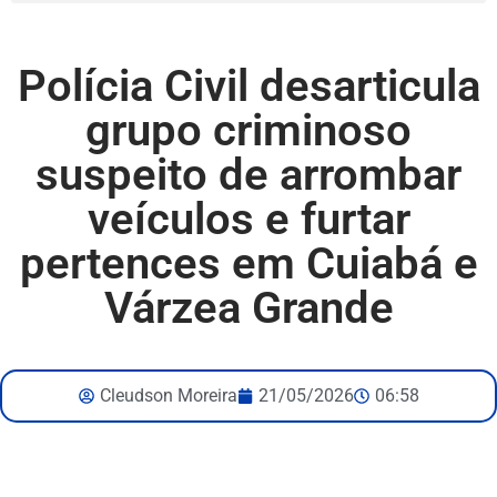
Polícia Civil desarticula
grupo criminoso
suspeito de arrombar
veículos e furtar
pertences em Cuiabá e
Várzea Grande
Cleudson Moreira
21/05/2026
06:58