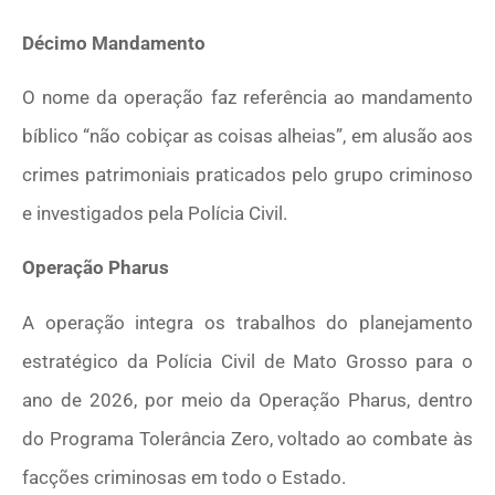
Décimo Mandamento
O nome da operação faz referência ao mandamento
bíblico “não cobiçar as coisas alheias”, em alusão aos
crimes patrimoniais praticados pelo grupo criminoso
e investigados pela Polícia Civil.
Operação Pharus
A operação integra os trabalhos do planejamento
estratégico da Polícia Civil de Mato Grosso para o
ano de 2026, por meio da Operação Pharus, dentro
do Programa Tolerância Zero, voltado ao combate às
facções criminosas em todo o Estado.