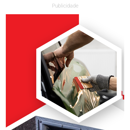
Publicidade