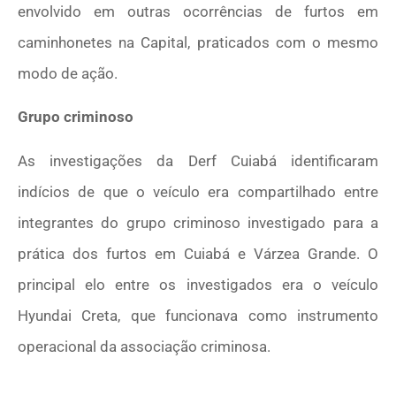
envolvido em outras ocorrências de furtos em
caminhonetes na Capital, praticados com o mesmo
modo de ação.
Grupo criminoso
As investigações da Derf Cuiabá identificaram
indícios de que o veículo era compartilhado entre
integrantes do grupo criminoso investigado para a
prática dos furtos em Cuiabá e Várzea Grande. O
principal elo entre os investigados era o veículo
Hyundai Creta, que funcionava como instrumento
operacional da associação criminosa.