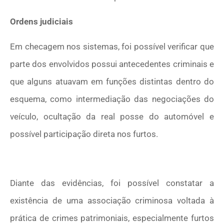
Ordens judiciais
Em checagem nos sistemas, foi possível verificar que
parte dos envolvidos possui antecedentes criminais e
que alguns atuavam em funções distintas dentro do
esquema, como intermediação das negociações do
veículo, ocultação da real posse do automóvel e
possível participação direta nos furtos.
Diante das evidências, foi possível constatar a
existência de uma associação criminosa voltada à
prática de crimes patrimoniais, especialmente furtos