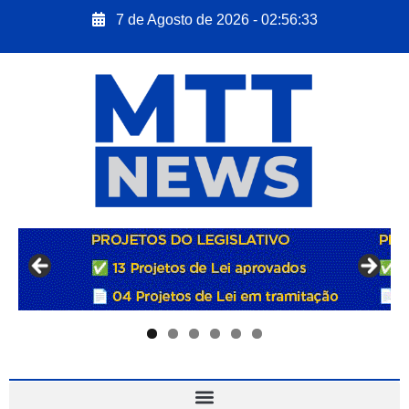
7 de Agosto de 2026 - 02:56:34