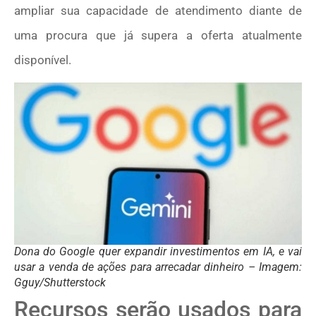
ampliar sua capacidade de atendimento diante de
uma procura que já supera a oferta atualmente
disponível.
Dona do Google quer expandir investimentos em IA, e vai
usar a venda de ações para arrecadar dinheiro – Imagem:
Gguy/Shutterstock
Recursos serão usados para