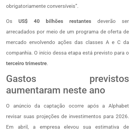
obrigatoriamente conversíveis”.
Os
US$ 40 bilhões restantes
deverão ser
arrecadados por meio de um programa de oferta de
mercado envolvendo ações das classes A e C da
companhia. O início dessa etapa está previsto para o
terceiro trimestre
.
Gastos previstos
aumentaram neste ano
O anúncio da captação ocorre após a Alphabet
revisar suas projeções de investimentos para 2026.
Em abril, a empresa elevou sua estimativa de