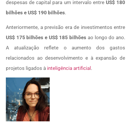
despesas de capital para um intervalo entre
US$ 180
bilhões e US$ 190 bilhões
.
Anteriormente, a previsão era de investimentos entre
US$ 175 bilhões e US$ 185 bilhões
ao longo do ano.
A atualização reflete o aumento dos gastos
relacionados ao desenvolvimento e à expansão de
projetos ligados à
inteligência artificial
.