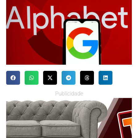
Publicidade