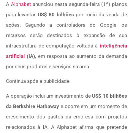
A
Alphabet
anunciou nesta segunda-feira (1º) planos
para levantar
US$ 80 bilhões
por meio da venda de
ações. Segundo a controladora do Google, os
recursos serão destinados à expansão de sua
infraestrutura de computação voltada à
inteligência
artificial
(IA)
, em resposta ao aumento da demanda
por seus produtos e serviços na área.
Continua após a publicidade
A operação inclui um investimento de
US$ 10 bilhões
da Berkshire Hathaway
e ocorre em um momento de
crescimento dos gastos da empresa com projetos
relacionados à IA. A Alphabet afirma que pretende