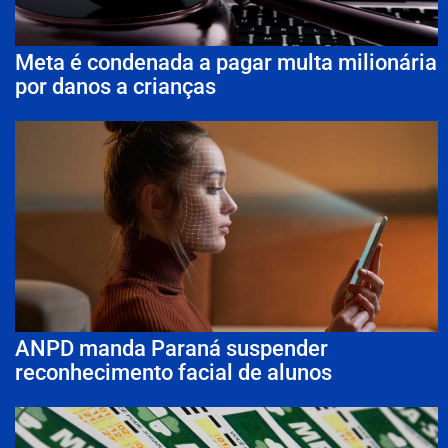
Meta é condenada a pagar multa milionária
por danos a crianças
ANPD manda Paraná suspender
reconhecimento facial de alunos