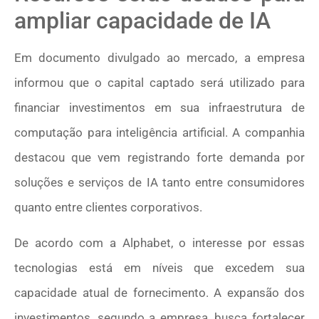
ampliar capacidade de IA
Em documento divulgado ao mercado, a empresa
informou que o capital captado será utilizado para
financiar investimentos em sua infraestrutura de
computação para inteligência artificial. A companhia
destacou que vem registrando forte demanda por
soluções e serviços de IA tanto entre consumidores
quanto entre clientes corporativos.
De acordo com a Alphabet, o interesse por essas
tecnologias está em níveis que excedem sua
capacidade atual de fornecimento. A expansão dos
investimentos, segundo a empresa, busca fortalecer