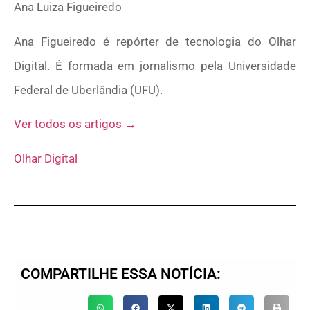
Ana Luiza Figueiredo
Ana Figueiredo é repórter de tecnologia do Olhar
Digital. É formada em jornalismo pela Universidade
Federal de Uberlândia (UFU).
Ver todos os artigos →
Olhar Digital
COMPARTILHE ESSA NOTÍCIA: