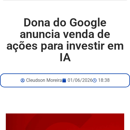
Dona do Google
anuncia venda de
ações para investir em
IA
Cleudson Moreira
01/06/2026
18:38