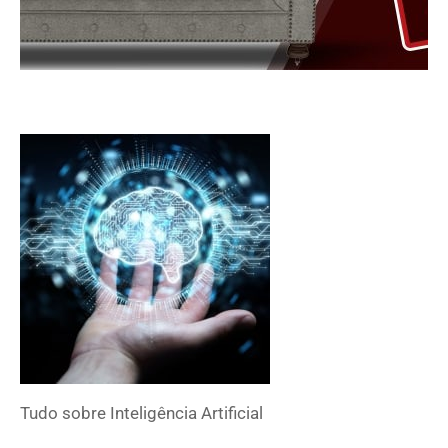
Tudo sobre
Inteligência Artificial