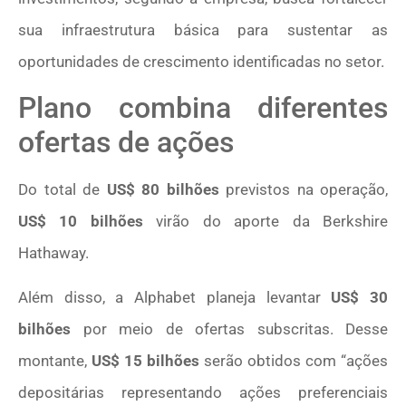
sua infraestrutura básica para sustentar as
oportunidades de crescimento identificadas no setor.
Plano combina diferentes
ofertas de ações
Do total de
US$ 80 bilhões
previstos na operação,
US$ 10 bilhões
virão do aporte da Berkshire
Hathaway.
Além disso, a Alphabet planeja levantar
US$ 30
bilhões
por meio de ofertas subscritas. Desse
montante,
US$ 15 bilhões
serão obtidos com “ações
depositárias representando ações preferenciais