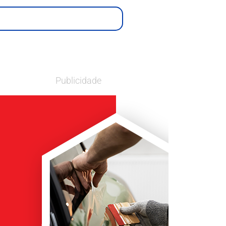
Publicidade