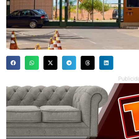
Publicid