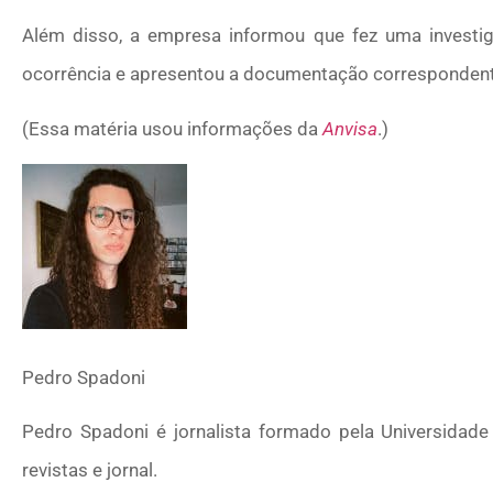
Além disso, a empresa informou que fez uma investig
ocorrência e apresentou a documentação correspondent
(Essa matéria usou informações da
Anvisa
.)
Pedro Spadoni
Pedro Spadoni é jornalista formado pela Universidade 
revistas e jornal.