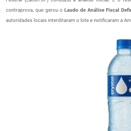
contraprova, que gerou o
Laudo de Análise Fiscal Defi
autoridades locais interditaram o lote e notificaram a An