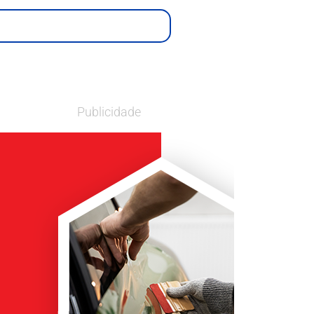
Publicidade