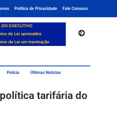
omos
Política de Privacidade
Fale Conosco
Polícia
Últimas Notícias
lítica tarifária do