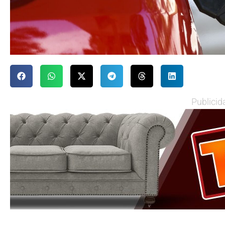
Publicid