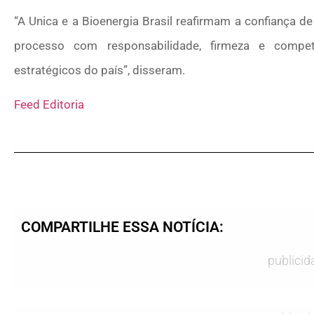
“A Unica e a Bioenergia Brasil reafirmam a confiança d
processo com responsabilidade, firmeza e compet
estratégicos do país”, disseram.
Feed Editoria
COMPARTILHE ESSA NOTÍCIA:
publicid