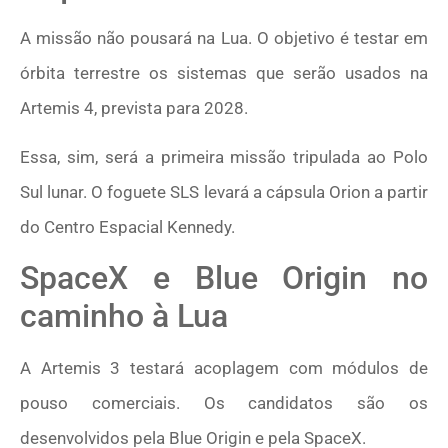
A missão não pousará na Lua. O objetivo é testar em
órbita terrestre os sistemas que serão usados na
Artemis 4, prevista para 2028.
Essa, sim, será a primeira missão tripulada ao Polo
Sul lunar. O foguete SLS levará a cápsula Orion a partir
do Centro Espacial Kennedy.
SpaceX e Blue Origin no
caminho à Lua
A Artemis 3 testará acoplagem com módulos de
pouso comerciais. Os candidatos são os
desenvolvidos pela Blue Origin e pela SpaceX.