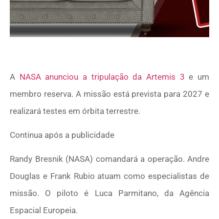
A
NASA anunciou a tripulação da Artemis 3
e um
membro reserva. A missão está prevista para 2027 e
realizará testes em órbita terrestre.
Continua após a publicidade
Randy Bresnik (NASA) comandará a operação. Andre
Douglas e Frank Rubio atuam como especialistas de
missão. O piloto é Luca Parmitano, da Agência
Espacial Europeia.