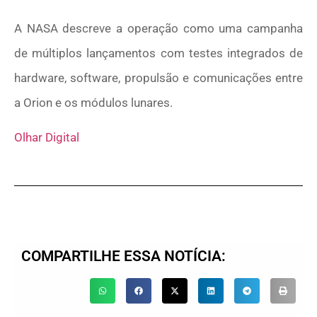
A NASA descreve a operação como uma campanha
de múltiplos lançamentos com testes integrados de
hardware, software, propulsão e comunicações entre
a Orion e os módulos lunares.
Olhar Digital
COMPARTILHE ESSA NOTÍCIA: