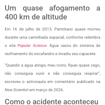
Um quase afogamento a
400 km de altitude
Em 16 de julho de 2013, Parmitano quase morreu
durante uma caminhada espacial, conforme relembra
o site
Popular Science
. Água vazou do sistema de
resfriamento do escafandro e invadiu seu capacete.
“Quando a água atingiu meu rosto, fiquei quase cego,
não conseguia ouvir e não conseguia respirar”,
escreveu o astronauta em comentário publicado na
New Scientist
em março de 2026.
Como o acidente aconteceu