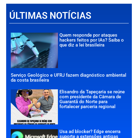
ÚLTIMAS NOTÍCIAS
Quem responde por ataques
hackers feitos por IAs? Saiba o
que diz a lei brasileira
Serviço Geológico e UFRJ fazem diagnóstico ambiental
da costa brasileira
Elisandro da Tapeçaria se reúne
com presidente da Câmara de
Guarantã do Norte para
fortalecer parceria regional
Usa ad blocker? Edge encerra
suporte a extensões antigas