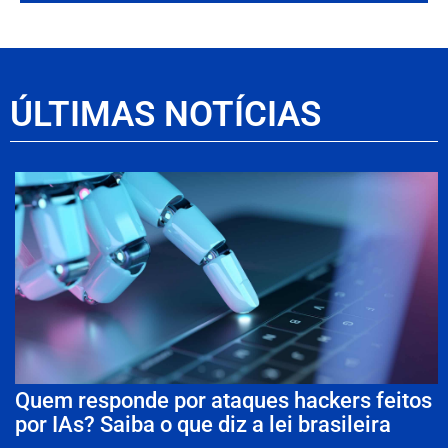
ÚLTIMAS NOTÍCIAS
Quem responde por ataques hackers feitos
por IAs? Saiba o que diz a lei brasileira