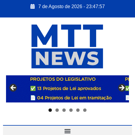
7 de Agosto de 2026 - 23:47:58