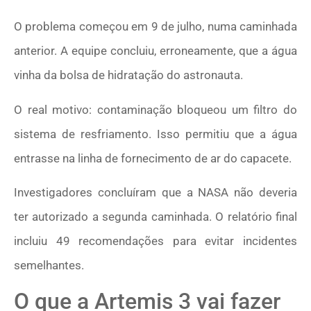
O problema começou em 9 de julho, numa caminhada
anterior. A equipe concluiu, erroneamente, que a água
vinha da bolsa de hidratação do astronauta.
O real motivo: contaminação bloqueou um filtro do
sistema de resfriamento. Isso permitiu que a água
entrasse na linha de fornecimento de ar do capacete.
Investigadores concluíram que a NASA não deveria
ter autorizado a segunda caminhada. O relatório final
incluiu 49 recomendações para evitar incidentes
semelhantes.
O que a Artemis 3 vai fazer