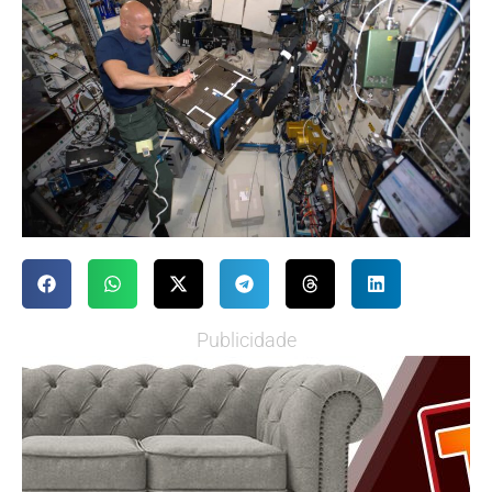
Publicidade