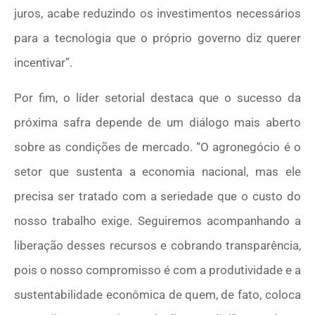
juros, acabe reduzindo os investimentos necessários
para a tecnologia que o próprio governo diz querer
incentivar”.
Por fim, o líder setorial destaca que o sucesso da
próxima safra depende de um diálogo mais aberto
sobre as condições de mercado. “O agronegócio é o
setor que sustenta a economia nacional, mas ele
precisa ser tratado com a seriedade que o custo do
nosso trabalho exige. Seguiremos acompanhando a
liberação desses recursos e cobrando transparência,
pois o nosso compromisso é com a produtividade e a
sustentabilidade econômica de quem, de fato, coloca