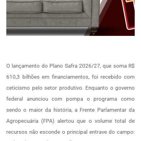
O lançamento do Plano Safra 2026/27, que soma R$
610,3 bilhões em financiamentos, foi recebido com
ceticismo pelo setor produtivo. Enquanto o governo
federal anunciou com pompa o programa como
sendo o maior da história, a Frente Parlamentar da
Agropecuária (FPA) alertou que o volume total de
recursos não esconde o principal entrave do campo: