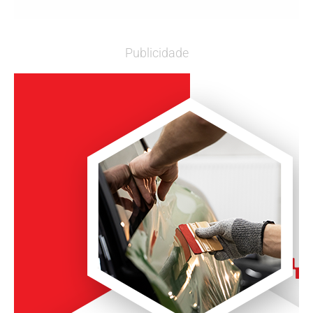
Publicidade