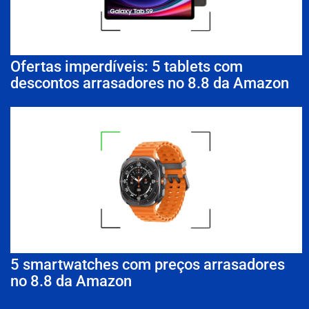
Ofertas imperdíveis: 5 tablets com
descontos arrasadores no 8.8 da Amazon
5 smartwatches com preços arrasadores
no 8.8 da Amazon