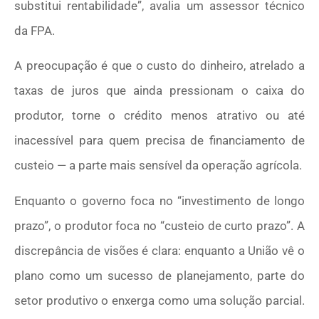
substitui rentabilidade”, avalia um assessor técnico
da FPA.
A preocupação é que o custo do dinheiro, atrelado a
taxas de juros que ainda pressionam o caixa do
produtor, torne o crédito menos atrativo ou até
inacessível para quem precisa de financiamento de
custeio — a parte mais sensível da operação agrícola.
Enquanto o governo foca no “investimento de longo
prazo”, o produtor foca no “custeio de curto prazo”. A
discrepância de visões é clara: enquanto a União vê o
plano como um sucesso de planejamento, parte do
setor produtivo o enxerga como uma solução parcial.