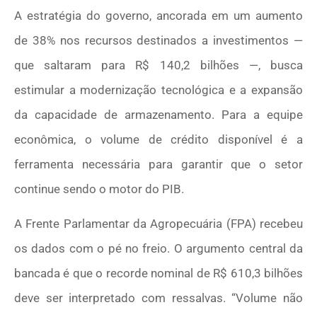
A estratégia do governo, ancorada em um aumento
de 38% nos recursos destinados a investimentos —
que saltaram para R$ 140,2 bilhões —, busca
estimular a modernização tecnológica e a expansão
da capacidade de armazenamento. Para a equipe
econômica, o volume de crédito disponível é a
ferramenta necessária para garantir que o setor
continue sendo o motor do PIB.
A Frente Parlamentar da Agropecuária (FPA) recebeu
os dados com o pé no freio. O argumento central da
bancada é que o recorde nominal de R$ 610,3 bilhões
deve ser interpretado com ressalvas. “Volume não