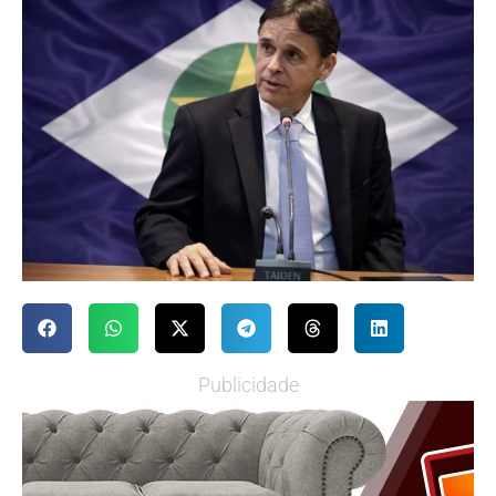
Publicidade