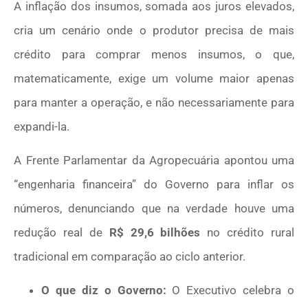
A inflação dos insumos, somada aos juros elevados,
cria um cenário onde o produtor precisa de mais
crédito para comprar menos insumos, o que,
matematicamente, exige um volume maior apenas
para manter a operação, e não necessariamente para
expandi-la.
A Frente Parlamentar da Agropecuária apontou uma
“engenharia financeira” do Governo para inflar os
números, denunciando que na verdade houve uma
redução real de
R$ 29,6 bilhões
no crédito rural
tradicional em comparação ao ciclo anterior.
O que diz o Governo:
O Executivo celebra o