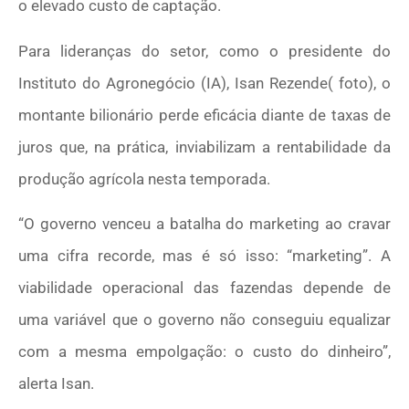
o elevado custo de captação.
Para lideranças do setor, como o presidente do
Instituto do Agronegócio (IA), Isan Rezende( foto), o
montante bilionário perde eficácia diante de taxas de
juros que, na prática, inviabilizam a rentabilidade da
produção agrícola nesta temporada.
“O governo venceu a batalha do marketing ao cravar
uma cifra recorde, mas é só isso: “marketing”. A
viabilidade operacional das fazendas depende de
uma variável que o governo não conseguiu equalizar
com a mesma empolgação: o custo do dinheiro”,
alerta Isan.