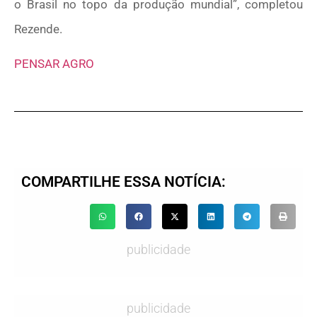
o Brasil no topo da produção mundial”, completou
Rezende.
PENSAR AGRO
COMPARTILHE ESSA NOTÍCIA:
publicidade
publicidade