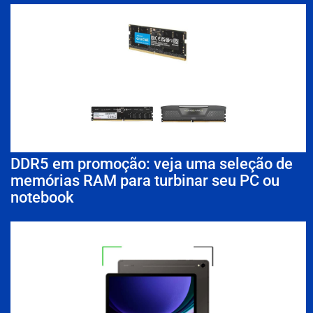
DDR5 em promoção: veja uma seleção de
memórias RAM para turbinar seu PC ou
notebook