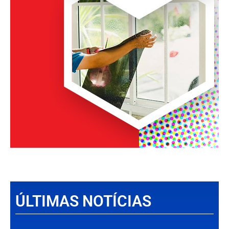
ÚLTIMAS NOTÍCIAS