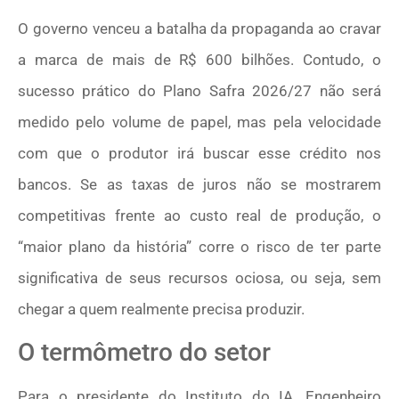
O governo venceu a batalha da propaganda ao cravar
a marca de mais de R$ 600 bilhões. Contudo, o
sucesso prático do Plano Safra 2026/27 não será
medido pelo volume de papel, mas pela velocidade
com que o produtor irá buscar esse crédito nos
bancos. Se as taxas de juros não se mostrarem
competitivas frente ao custo real de produção, o
“maior plano da história” corre o risco de ter parte
significativa de seus recursos ociosa, ou seja, sem
chegar a quem realmente precisa produzir.
O termômetro do setor
Para o presidente do Instituto do IA, Engenheiro