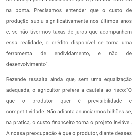
na ponta. Precisamos entender que o custo de
produção subiu significativamente nos últimos anos
e, se não tivermos taxas de juros que acompanhem
essa realidade, o crédito disponível se torna uma
ferramenta de endividamento, e não de
desenvolvimento”.
Rezende ressalta ainda que, sem uma equalização
adequada, o agricultor prefere a cautela ao risco:”O
que o produtor quer é previsibilidade e
competitividade. Não adianta anunciarmos bilhões se,
na prática, o custo financeiro torna o projeto inviável.
A nossa preocupação é que o produtor, diante desses