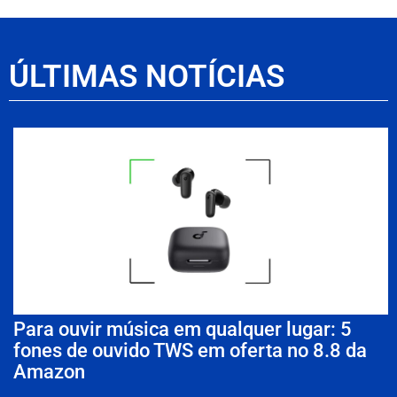
ÚLTIMAS NOTÍCIAS
Para ouvir música em qualquer lugar: 5
fones de ouvido TWS em oferta no 8.8 da
Amazon