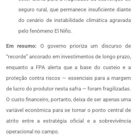
seguro rural, que permanece insuficiente diante
do cenário de instabilidade climática agravada
pelo fenômeno El Niño.
Em resumo:
O governo prioriza um discurso de
“recorde” ancorado em investimentos de longo prazo,
enquanto a FPA alerta que a base do custeio e a
proteção contra riscos — essenciais para a margem
de lucro do produtor nesta safra — foram fragilizadas.
O custo financeiro, portanto, deixa de ser apenas uma
variável econômica para se tornar o ponto central de
atrito entre a estratégia oficial e a sobrevivência
operacional no campo.