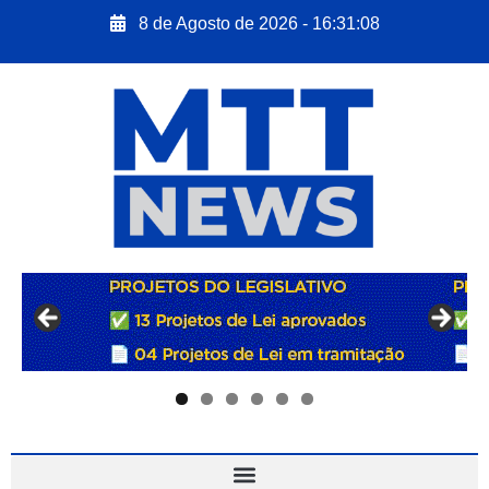
8 de Agosto de 2026 - 16:31:09