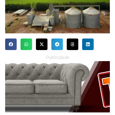
Publicidade