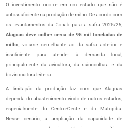
O investimento ocorre em um estado que não é
autossuficiente na produção de milho. De acordo com
os levantamentos da Conab para a safra 2025/26,
Alagoas deve colher cerca de 95 mil toneladas de
milho
, volume semelhante ao da safra anterior e
insuficiente para atender à demanda local,
principalmente da avicultura, da suinocultura e da
bovinocultura leiteira.
A limitação da produção faz com que Alagoas
dependa do abastecimento vindo de outros estados,
especialmente do Centro-Oeste e do Matopiba.
Nesse cenário, a ampliação da capacidade de