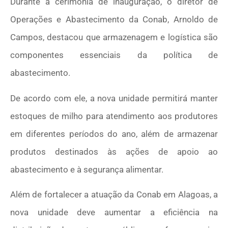
Durante a cerimônia de inauguração, o diretor de
Operações e Abastecimento da Conab, Arnoldo de
Campos, destacou que armazenagem e logística são
componentes essenciais da política de
abastecimento.
De acordo com ele, a nova unidade permitirá manter
estoques de milho para atendimento aos produtores
em diferentes períodos do ano, além de armazenar
produtos destinados às ações de apoio ao
abastecimento e à segurança alimentar.
Além de fortalecer a atuação da Conab em Alagoas, a
nova unidade deve aumentar a eficiência na