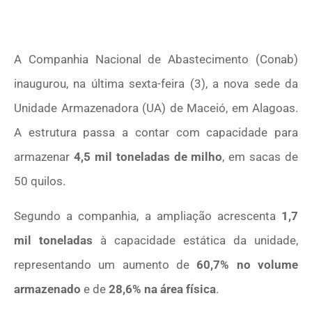
A Companhia Nacional de Abastecimento (Conab)
inaugurou, na última sexta-feira (3), a nova sede da
Unidade Armazenadora (UA) de Maceió, em Alagoas.
A estrutura passa a contar com capacidade para
armazenar
4,5 mil toneladas de milho
, em sacas de
50 quilos.
Segundo a companhia, a ampliação acrescenta
1,7
mil toneladas
à capacidade estática da unidade,
representando um aumento de
60,7% no volume
armazenado
e de
28,6% na área física
.