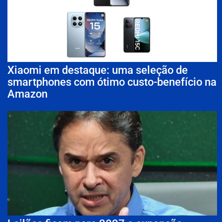
Xiaomi em destaque: uma seleção de
smartphones com ótimo custo-benefício na
Amazon