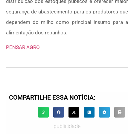
distribuição dos estoques públicos e oferecer maior
segurança de abastecimento para os produtores que
dependem do milho como principal insumo para a
alimentação dos rebanhos.
PENSAR AGRO
COMPARTILHE ESSA NOTÍCIA:
publicidade