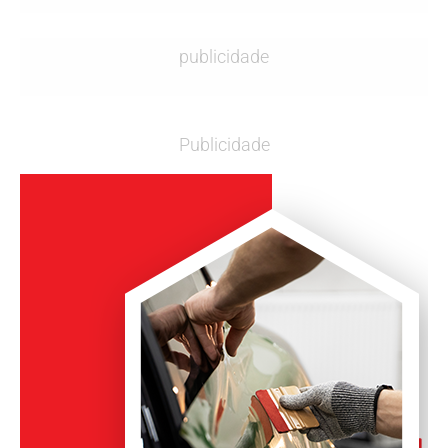
publicidade
Publicidade