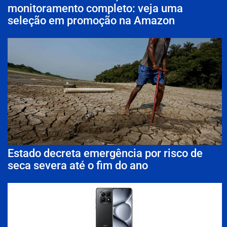
monitoramento completo: veja uma
seleção em promoção na Amazon
Estado decreta emergência por risco de
seca severa até o fim do ano