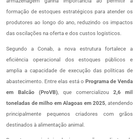
armazenagem ganha importância ao permitir a
formação de estoques estratégicos para atender os
produtores ao longo do ano, reduzindo os impactos
das oscilações na oferta e dos custos logísticos.
Segundo a Conab, a nova estrutura fortalece a
eficiência operacional dos estoques públicos e
amplia a capacidade de execução das políticas de
abastecimento. Entre elas está o
Programa de Venda
em Balcão (ProVB)
, que comercializou
2,6 mil
toneladas de milho em Alagoas em 2025
, atendendo
principalmente pequenos criadores com grãos
destinados à alimentação animal.