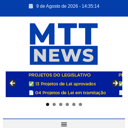
9 de Agosto de 2026 - 14:35:15