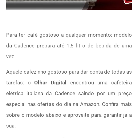
Para ter café gostoso a qualquer momento: modelo
da Cadence prepara até 1,5 litro de bebida de uma
vez
Aquele cafezinho gostoso para dar conta de todas as
tarefas: o
Olhar Digital
encontrou uma cafeteira
elétrica italiana da Cadence saindo por um preço
especial nas ofertas do dia na Amazon. Confira mais
sobre o modelo abaixo e aproveite para garantir já a
sua: