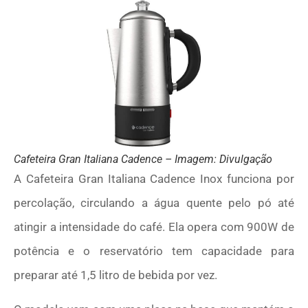
Cafeteira Gran Italiana Cadence – Imagem: Divulgação
A Cafeteira Gran Italiana Cadence Inox funciona por
percolação, circulando a água quente pelo pó até
atingir a intensidade do café. Ela opera com 900W de
potência e o reservatório tem capacidade para
preparar até 1,5 litro de bebida por vez.