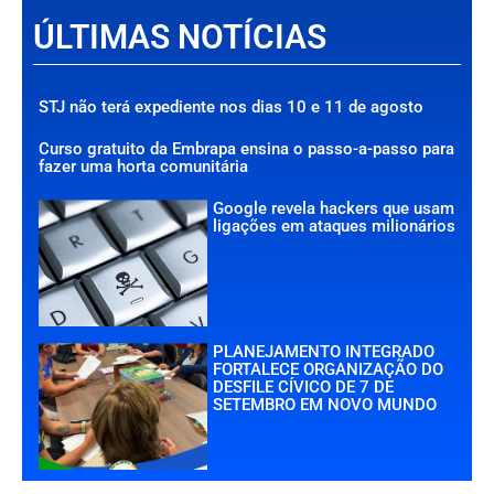
ÚLTIMAS NOTÍCIAS
STJ não terá expediente nos dias 10 e 11 de agosto
Curso gratuito da Embrapa ensina o passo-a-passo para
fazer uma horta comunitária
Google revela hackers que usam
ligações em ataques milionários
PLANEJAMENTO INTEGRADO
FORTALECE ORGANIZAÇÃO DO
DESFILE CÍVICO DE 7 DE
SETEMBRO EM NOVO MUNDO