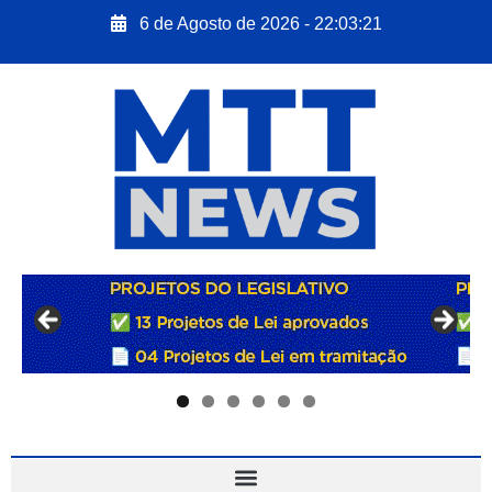
6 de Agosto de 2026 - 22:03:21