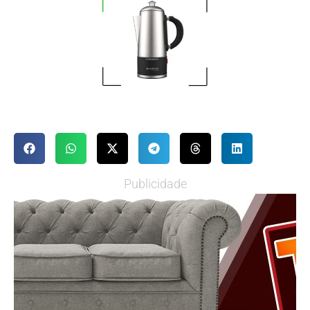
Publicidade