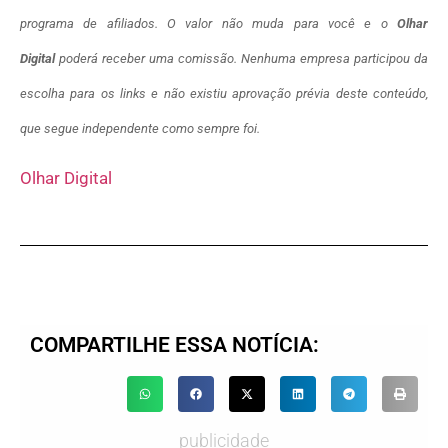
programa de afiliados. O valor não muda para você e o
Olhar
Digital
poderá receber uma comissão. Nenhuma empresa participou da
escolha para os links e não existiu aprovação prévia deste conteúdo,
que segue independente como sempre foi.
Olhar Digital
COMPARTILHE ESSA NOTÍCIA:
publicidade