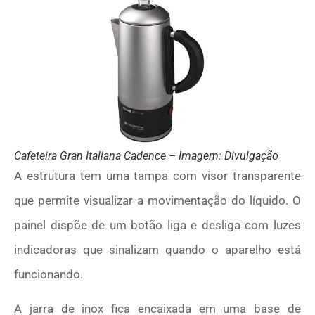
Cafeteira Gran Italiana Cadence – Imagem: Divulgação
A estrutura tem uma tampa com visor transparente
que permite visualizar a movimentação do líquido. O
painel dispõe de um botão liga e desliga com luzes
indicadoras que sinalizam quando o aparelho está
funcionando.
A jarra de inox fica encaixada em uma base de