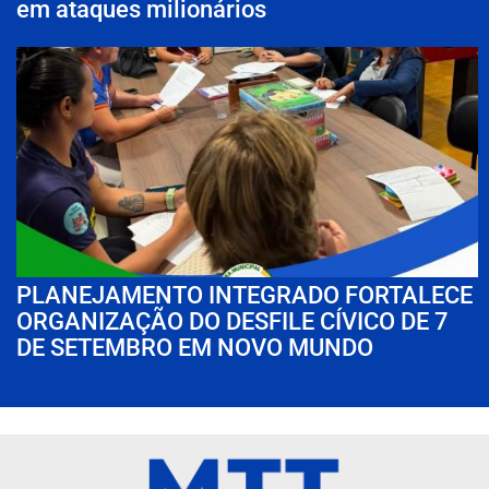
em ataques milionários
PLANEJAMENTO INTEGRADO FORTALECE
ORGANIZAÇÃO DO DESFILE CÍVICO DE 7
DE SETEMBRO EM NOVO MUNDO