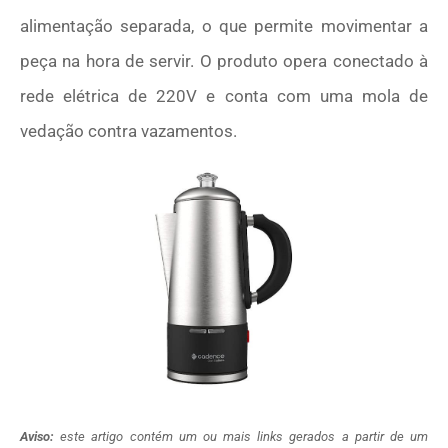
alimentação separada, o que permite movimentar a
peça na hora de servir. O produto opera conectado à
rede elétrica de 220V e conta com uma mola de
vedação contra vazamentos.
Aviso:
este artigo contém um ou mais links gerados a partir de um