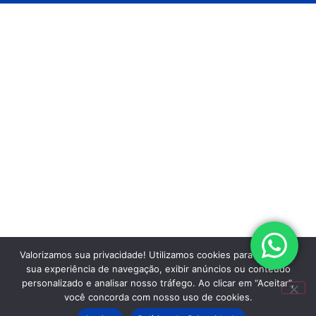
Valorizamos sua privacidade! Utilizamos cookies para aprimorar
sua experiência de navegação, exibir anúncios ou conteúdo
personalizado e analisar nosso tráfego. Ao clicar em “Aceitar”,
você concorda com nosso uso de cookies.