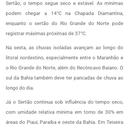
Sertão, o tempo segue seco e estável. As mínimas
podem chegar a 14°C na Chapada Diamantina,
enquanto o sertão do Rio Grande do Norte pode
registrar máximas próximas de 37°C.
Na sexta, as chuvas isoladas avançam ao longo do
litoral nordestino, especialmente entre o Maranhão e
o Rio Grande do Norte, além do Recôncavo Baiano. O
sul da Bahia também deve ter pancadas de chuva ao
longo do dia.
Já o Sertão continua sob influência do tempo seco,
com umidade relativa mínima em torno de 30% em
áreas do Piauí, Paraíba e oeste da Bahia. Em Teixeira