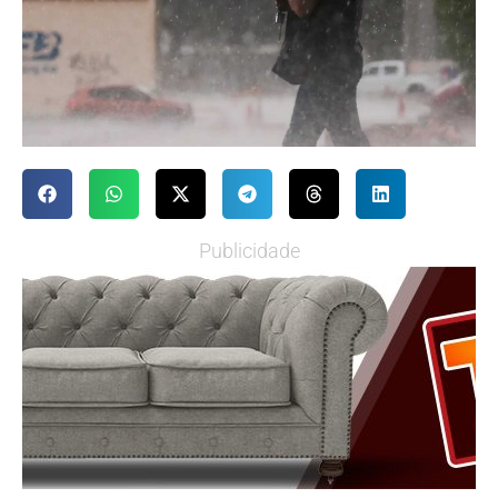
Publicidade