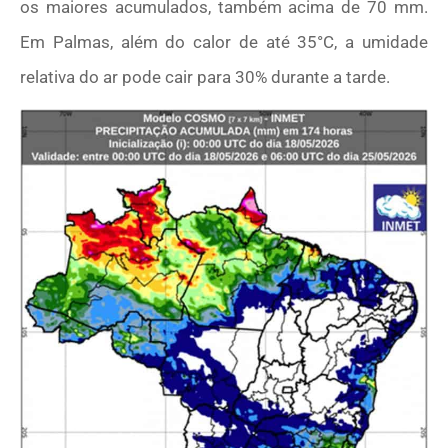
os maiores acumulados, também acima de 70 mm.
Em Palmas, além do calor de até 35°C, a umidade
relativa do ar pode cair para 30% durante a tarde.