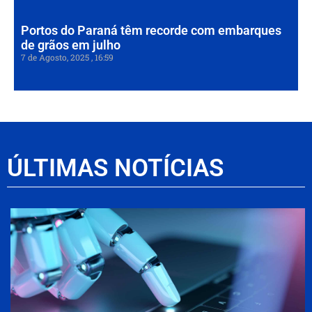
Portos do Paraná têm recorde com embarques
de grãos em julho
7 de Agosto, 2025
16:59
ÚLTIMAS NOTÍCIAS