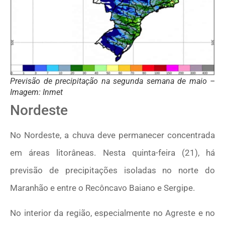
Previsão de precipitação na segunda semana de maio –
Imagem: Inmet
Nordeste
No Nordeste, a chuva deve permanecer concentrada
em áreas litorâneas. Nesta quinta-feira (21), há
previsão de precipitações isoladas no norte do
Maranhão e entre o Recôncavo Baiano e Sergipe.
No interior da região, especialmente no Agreste e no