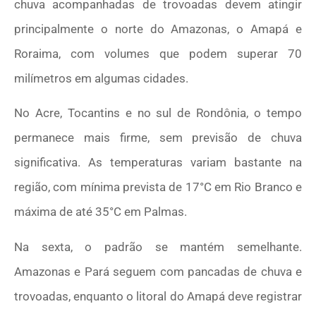
chuva acompanhadas de trovoadas devem atingir
principalmente o norte do Amazonas, o Amapá e
Roraima, com volumes que podem superar 70
milímetros em algumas cidades.
No Acre, Tocantins e no sul de Rondônia, o tempo
permanece mais firme, sem previsão de chuva
significativa. As temperaturas variam bastante na
região, com mínima prevista de 17°C em Rio Branco e
máxima de até 35°C em Palmas.
Na sexta, o padrão se mantém semelhante.
Amazonas e Pará seguem com pancadas de chuva e
trovoadas, enquanto o litoral do Amapá deve registrar