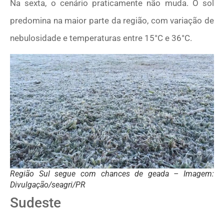
Na sexta, o cenário praticamente não muda. O sol
predomina na maior parte da região, com variação de
nebulosidade e temperaturas entre 15°C e 36°C.
Região Sul segue com chances de geada – Imagem:
Divulgação/seagri/PR
Sudeste