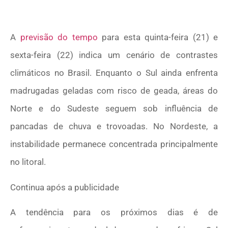
A
previsão do tempo
para esta quinta-feira (21) e
sexta-feira (22) indica um cenário de contrastes
climáticos no Brasil. Enquanto o Sul ainda enfrenta
madrugadas geladas com risco de geada, áreas do
Norte e do Sudeste seguem sob influência de
pancadas de chuva e trovoadas. No Nordeste, a
instabilidade permanece concentrada principalmente
no litoral.
Continua após a publicidade
A tendência para os próximos dias é de