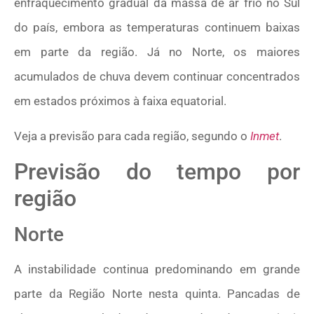
enfraquecimento gradual da massa de ar frio no Sul
do país, embora as temperaturas continuem baixas
em parte da região. Já no Norte, os maiores
acumulados de chuva devem continuar concentrados
em estados próximos à faixa equatorial.
Veja a previsão para cada região, segundo o
Inmet
.
Previsão do tempo por
região
Norte
A instabilidade continua predominando em grande
parte da Região Norte nesta quinta. Pancadas de