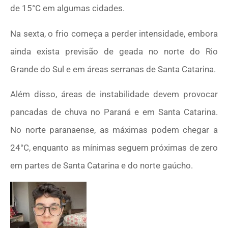
de 15°C em algumas cidades.
Na sexta, o frio começa a perder intensidade, embora
ainda exista previsão de geada no norte do Rio
Grande do Sul e em áreas serranas de Santa Catarina.
Além disso, áreas de instabilidade devem provocar
pancadas de chuva no Paraná e em Santa Catarina.
No norte paranaense, as máximas podem chegar a
24°C, enquanto as mínimas seguem próximas de zero
em partes de Santa Catarina e do norte gaúcho.