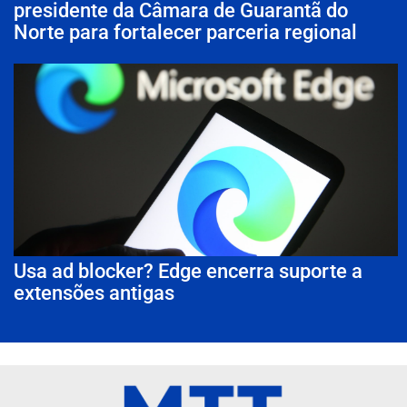
presidente da Câmara de Guarantã do
Norte para fortalecer parceria regional
Usa ad blocker? Edge encerra suporte a
extensões antigas