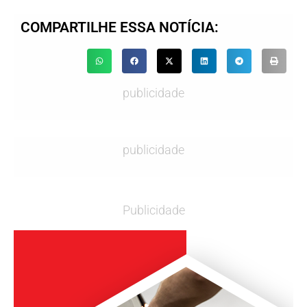
COMPARTILHE ESSA NOTÍCIA:
publicidade
publicidade
Publicidade