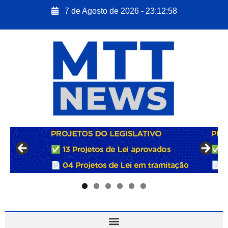
7 de Agosto de 2026 - 23:12:59