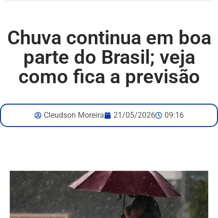
Chuva continua em boa
parte do Brasil; veja
como fica a previsão
Cleudson Moreira
21/05/2026
09:16