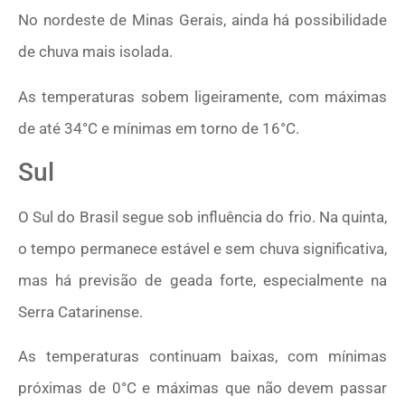
No nordeste de Minas Gerais, ainda há possibilidade
de chuva mais isolada.
As temperaturas sobem ligeiramente, com máximas
de até 34°C e mínimas em torno de 16°C.
Sul
O Sul do Brasil segue sob influência do frio. Na quinta,
o tempo permanece estável e sem chuva significativa,
mas há previsão de geada forte, especialmente na
Serra Catarinense.
As temperaturas continuam baixas, com mínimas
próximas de 0°C e máximas que não devem passar