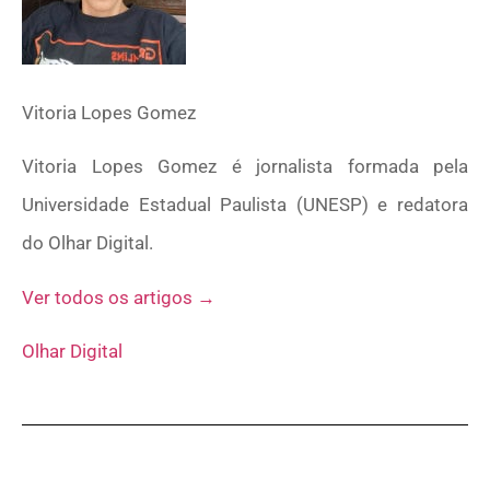
Vitoria Lopes Gomez
Vitoria Lopes Gomez é jornalista formada pela
Universidade Estadual Paulista (UNESP) e redatora
do Olhar Digital.
Ver todos os artigos →
Olhar Digital