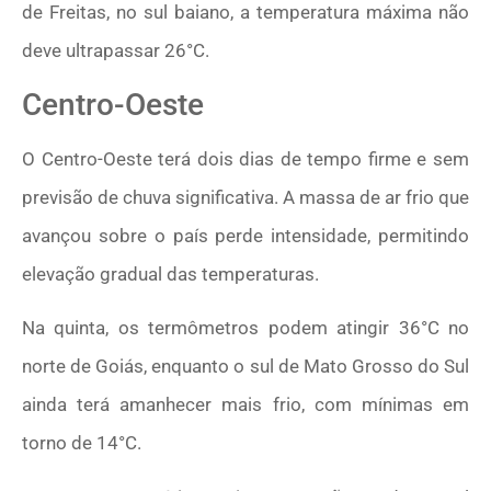
de Freitas, no sul baiano, a temperatura máxima não
deve ultrapassar 26°C.
Centro-Oeste
O Centro-Oeste terá dois dias de tempo firme e sem
previsão de chuva significativa. A massa de ar frio que
avançou sobre o país perde intensidade, permitindo
elevação gradual das temperaturas.
Na quinta, os termômetros podem atingir 36°C no
norte de Goiás, enquanto o sul de Mato Grosso do Sul
ainda terá amanhecer mais frio, com mínimas em
torno de 14°C.