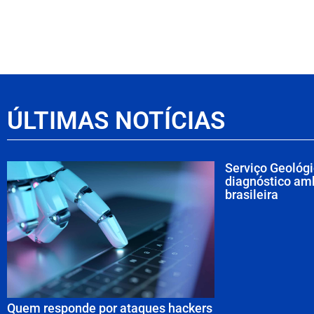
ÚLTIMAS NOTÍCIAS
Serviço Geológ
diagnóstico amb
brasileira
Quem responde por ataques hackers