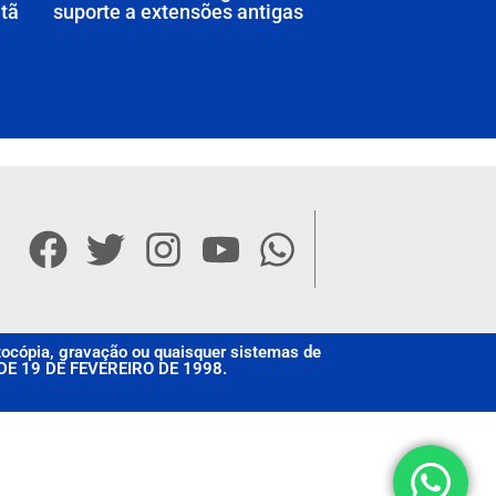
tã
suporte a extensões antigas
otocópia, gravação ou quaisquer sistemas de
, DE 19 DE FEVEREIRO DE 1998.