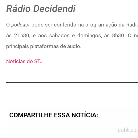
Rádio Decidendi
O
podcast
pode ser conferido na programação da Rádio 
às 21h30; e aos sábados e domingos, às 8h30. O no
principais plataformas de áudio.
Noticias do STJ
COMPARTILHE ESSA NOTÍCIA:
publicid