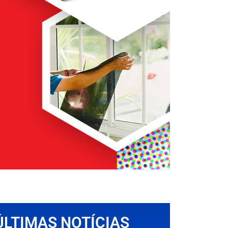
ÚLTIMAS NOTÍCIAS