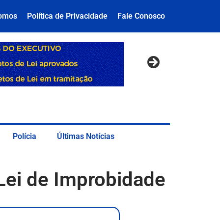
omos
Política de Privacidade
Fale Conosco
Polícia
Últimas Notícias
 Lei de Improbidade