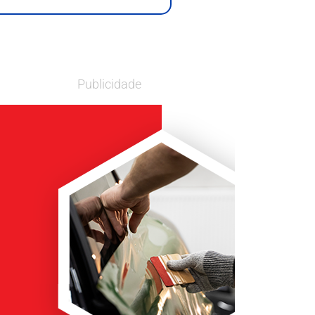
Publicidade